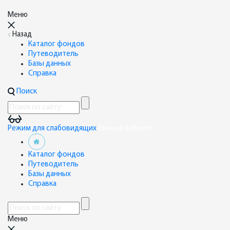
Меню
Назад
Каталог фондов
Путеводитель
Базы данных
Справка
Поиск
Режим для слабовидящих
Личный кабинет
Каталог фондов
Путеводитель
Базы данных
Справка
Меню