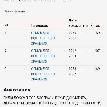
Описи фонда
Даты
№
Заголовок
документов
Ед.хр.
1
ОПИСЬ ДЕЛ
1950 —
69
ПОСТОЯННОГО
2001
ХРАНЕНИЯ
2
ОПИСЬ ДЕЛ
1942 —
107
ПОСТОЯННОГО
2003
ХРАНЕНИЯ
3
ОПИСЬ ДЕЛ
1958 —
169
ПОСТОЯННОГО
2007
ХРАНЕНИЯ
Аннотация
ВИДЫ ДОКУМЕНТОВ: БИОГРАФИЧЕСКИЕ ДОКУМЕНТЫ,
ДОКУМЕНТЫ СЛУЖЕБНОЙ И ОБЩЕСТВЕННОЙ ДЕЯТЕЛЬНОСТИ,