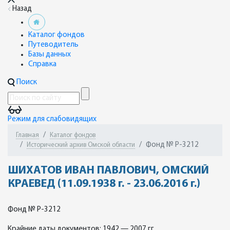
Назад
Каталог фондов
Путеводитель
Базы данных
Справка
Поиск
Режим для слабовидящих
Главная
Каталог фондов
Фонд № Р-3212
Исторический архив Омской области
ШИХАТОВ ИВАН ПАВЛОВИЧ, ОМСКИЙ
КРАЕВЕД (11.09.1938 г. - 23.06.2016 г.)
Фонд № Р-3212
Крайние даты документов: 1942 — 2007 гг.