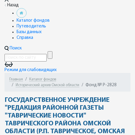
Назад
Каталог фондов
Путеводитель
Базы данных
Справка
Поиск
Режим для слабовидящих
Главная
Каталог фондов
Фонд № Р-2828
Исторический архив Омской области
ГОСУДАРСТВЕННОЕ УЧРЕЖДЕНИЕ
"РЕДАКЦИЯ РАЙОННОЙ ГАЗЕТЫ
"ТАВРИЧЕСКИЕ НОВОСТИ"
ТАВРИЧЕСКОГО РАЙОНА ОМСКОЙ
ОБЛАСТИ (Р.П. ТАВРИЧЕСКОЕ, ОМСКАЯ