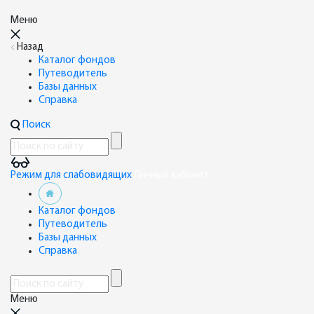
Меню
Назад
Каталог фондов
Путеводитель
Базы данных
Справка
Поиск
Режим для слабовидящих
Личный кабинет
Каталог фондов
Путеводитель
Базы данных
Справка
Меню