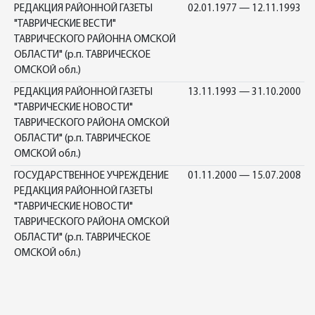
РЕДАКЦИЯ РАЙОННОЙ ГАЗЕТЫ
02.01.1977 — 12.11.1993
"ТАВРИЧЕСКИЕ ВЕСТИ"
ТАВРИЧЕСКОГО РАЙОННА ОМСКОЙ
ОБЛАСТИ" (р.п. ТАВРИЧЕСКОЕ
ОМСКОЙ обл.)
РЕДАКЦИЯ РАЙОННОЙ ГАЗЕТЫ
13.11.1993 — 31.10.2000
"ТАВРИЧЕСКИЕ НОВОСТИ"
ТАВРИЧЕСКОГО РАЙОНА ОМСКОЙ
ОБЛАСТИ" (р.п. ТАВРИЧЕСКОЕ
ОМСКОЙ обл.)
ГОСУДАРСТВЕННОЕ УЧРЕЖДЕНИЕ
01.11.2000 — 15.07.2008
РЕДАКЦИЯ РАЙОННОЙ ГАЗЕТЫ
"ТАВРИЧЕСКИЕ НОВОСТИ"
ТАВРИЧЕСКОГО РАЙОНА ОМСКОЙ
ОБЛАСТИ" (р.п. ТАВРИЧЕСКОЕ
ОМСКОЙ обл.)