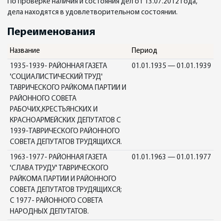
По проверке наличия и состояния дел от 13.07.2012 года,
дела находятся в удовлетворительном состоянии.
Переименования
Название
Период
1935-1939- РАЙОННАЯ ГАЗЕТА
01.01.1935 — 01.01.1939
'СОЦИАЛИСТИЧЕСКИЙ ТРУД'
ТАВРИЧЕСКОГО РАЙКОМА ПАРТИИ И
РАЙОННОГО СОВЕТА
РАБОЧИХ,КРЕСТЬЯНСКИХ И
КРАСНОАРМЕЙСКИХ ДЕПУТАТОВ С
1939-ТАВРИЧЕСКОГО РАЙОННОГО
СОВЕТА ДЕПУТАТОВ ТРУДЯЩИХСЯ.
1963-1977- РАЙОННАЯ ГАЗЕТА
01.01.1963 — 01.01.1977
'СЛАВА ТРУДУ' ТАВРИЧЕСКОГО
РАЙКОМА ПАРТИИ И РАЙОННОГО
СОВЕТА ДЕПУТАТОВ ТРУДЯЩИХСЯ;
С 1977- РАЙОННОГО СОВЕТА
НАРОДНЫХ ДЕПУТАТОВ.