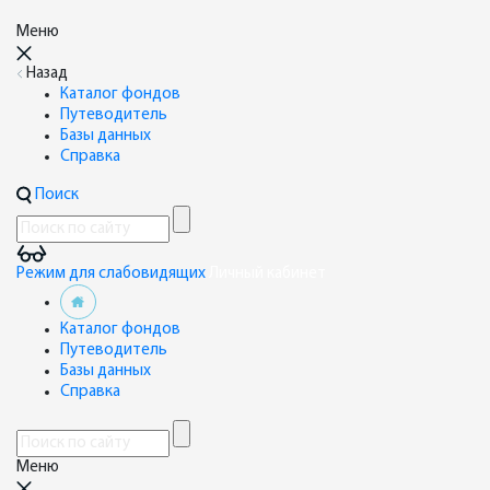
Меню
Назад
Каталог фондов
Путеводитель
Базы данных
Справка
Поиск
Режим для слабовидящих
Личный кабинет
Каталог фондов
Путеводитель
Базы данных
Справка
Меню