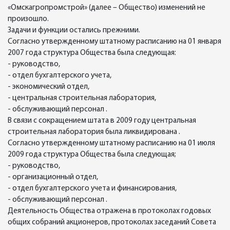
«Омскагропромстрой» (далее – Общество) изменений не
произошло.
Задачи и функции остались прежними.
Согласно утвержденному штатному расписанию на 01 января
2007 года структура Общества была следующая:
- руководство,
- отдел бухгалтерского учета,
- экономический отдел,
- центральная строительная лаборатория,
- обслуживающий персонал .
В связи с сокращением штата в 2009 году центральная
строительная лаборатория была ликвидирована .
Согласно утвержденному штатному расписанию на 01 июля
2009 года структура Общества была следующая;
- руководство,
- организационный отдел,
- отдел бухгалтерского учета и финансирования,
- обслуживающий персонал .
Деятельность Общества отражена в протоколах годовых
общих собраний акционеров, протоколах заседаний Совета