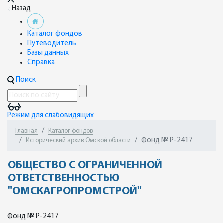
Назад
Каталог фондов
Путеводитель
Базы данных
Справка
Поиск
Режим для слабовидящих
Главная
Каталог фондов
Фонд № Р-2417
Исторический архив Омской области
ОБЩЕСТВО С ОГРАНИЧЕННОЙ
ОТВЕТСТВЕННОСТЬЮ
"ОМСКАГРОПРОМСТРОЙ"
Фонд № Р-2417