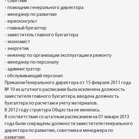
- советник
- помощник генерального директора
- менеджер по развитию
- юрисконсульт
- главный бухгалтер
- заместитель главного бухгалтера
- экономист
- энергетик
- инженер по организации эксплуатации и ремонту
- менеджер по персоналу
- администратор
• обслуживающий персонал .
Приказом Генерального директора от 15 февраля 2011 года
№ 10 из штатного расписания была исключена должность
заместителя главного бухгалтера, введена должность
бухгалтера по расчетам и учету материалов.
В 2012 году структура Общества не менялась.
В соответствии со штатным расписанием на 01 января 2013
года были сокращены должности заместителя генерального
директора по развитию, советника и менеджера по
развитию.