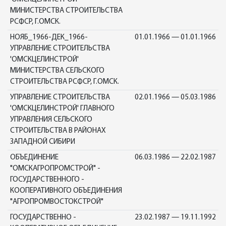
МИНИСТЕРСТВА СТРОИТЕЛЬСТВА
РСФСР, Г.ОМСК.
НОЯБ_1966-ДЕК_1966-
01.01.1966 — 01.01.1966
УПРАВЛЕНИЕ СТРОИТЕЛЬСТВА
'ОМСКЦЕЛИНСТРОЙ'
МИНИСТЕРСТВА СЕЛЬСКОГО
СТРОИТЕЛЬСТВА РСФСР, Г.ОМСК.
УПРАВЛЕНИЕ СТРОИТЕЛЬСТВА
02.01.1966 — 05.03.1986
'ОМСКЦЕЛИНСТРОЙ' ГЛАВНОГО
УПРАВЛЕНИЯ СЕЛЬСКОГО
СТРОИТЕЛЬСТВА В РАЙОНАХ
ЗАПАДНОЙ СИБИРИ
ОБЪЕДИНЕНИЕ
06.03.1986 — 22.02.1987
"ОМСКАГРОПРОМСТРОЙ" -
ГОСУДАРСТВЕННОГО -
КООПЕРАТИВНОГО ОБЪЕДИНЕНИЯ
"АГРОПРОМВОСТОКСТРОЙ"
ГОСУДАРСТВЕННО -
23.02.1987 — 19.11.1992