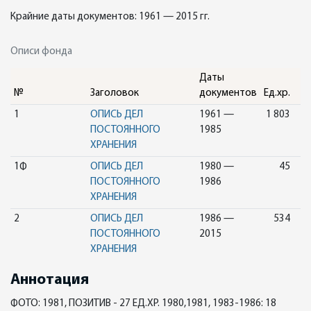
Крайние даты документов: 1961 — 2015 гг.
Описи фонда
Даты
№
Заголовок
документов
Ед.хр.
1
ОПИСЬ ДЕЛ
1961 —
1 803
ПОСТОЯННОГО
1985
ХРАНЕНИЯ
1Ф
ОПИСЬ ДЕЛ
1980 —
45
ПОСТОЯННОГО
1986
ХРАНЕНИЯ
2
ОПИСЬ ДЕЛ
1986 —
534
ПОСТОЯННОГО
2015
ХРАНЕНИЯ
Аннотация
ФОТО: 1981, ПОЗИТИВ - 27 ЕД.ХР. 1980,1981, 1983-1986: 18