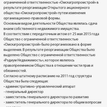
ограниченной ответственностью «Омскагропромстрой» в
результате реорганизации Открытого акционерного
общества «Омскагропромстрой» путем изменения
организационно-правовой формы.
Основным видом деятельности Общества являлась сдача
внаем собственного недвижимого имущества.
В соответствии с передаточным актом от 25 мая 2015 года
Общество с ограниченной ответственностью
«Омскагропромстрой» было реорганизовано в форме
выделения. В результате реорганизации Общества было
выделено Общество с ограниченной ответственностью
«Рэдиум Недвижимость», которое являлось
правопреемником Общества в отношении части прав и
обязанностей.
Согласно штатному расписанию на 2011 год структура
Общества была следующая:
• административно-управленческий аппарат
- генеральный директор
- заместитель генерального директора по развитию
- заместитель генерального директора по общим вопросам