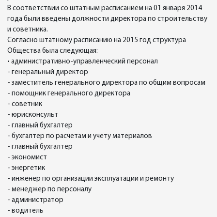
В соответствии со штатным расписанием на 01 января 2014
года были введены должности директора по строительству
и советника.
Согласно штатному расписанию на 2015 год структура
Общества была следующая:
• административно-управленческий персонал
- генеральный директор
- заместитель генерального директора по общим вопросам
- помощник генерального директора
- советник
- юрисконсульт
- главный бухгалтер
- бухгалтер по расчетам и учету материалов
- главный бухгалтер
- экономист
- энергетик
- инженер по организации эксплуатации и ремонту
- менеджер по персоналу
- администратор
- водитель