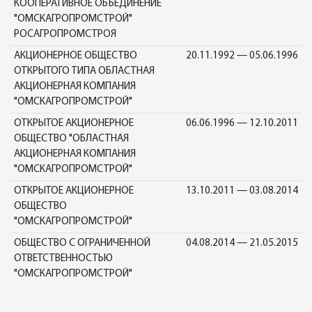
КООПЕРАТИВНОЕ ОБЪЕДИНЕНИЕ
"ОМСКАГРОПРОМСТРОЙ"
РОСАГРОПРОМСТРОЯ
АКЦИОНЕРНОЕ ОБЩЕСТВО
20.11.1992 — 05.06.1996
ОТКРЫТОГО ТИПА ОБЛАСТНАЯ
АКЦИОНЕРНАЯ КОМПАНИЯ
"ОМСКАГРОПРОМСТРОЙ"
ОТКРЫТОЕ АКЦИОНЕРНОЕ
06.06.1996 — 12.10.2011
ОБЩЕСТВО "ОБЛАСТНАЯ
АКЦИОНЕРНАЯ КОМПАНИЯ
"ОМСКАГРОПРОМСТРОЙ"
ОТКРЫТОЕ АКЦИОНЕРНОЕ
13.10.2011 — 03.08.2014
ОБЩЕСТВО
"ОМСКАГРОПРОМСТРОЙ"
ОБЩЕСТВО С ОГРАНИЧЕННОЙ
04.08.2014 — 21.05.2015
ОТВЕТСТВЕННОСТЬЮ
"ОМСКАГРОПРОМСТРОЙ"