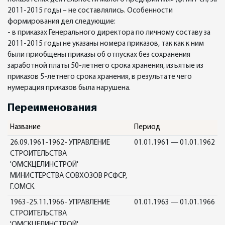
2011-2015 годы – не составлялись. Особенности
формирования дел следующие:
- в приказах Генерального директора по личному составу за
2011-2015 годы не указаны номера приказов, так как к ним
были приобщены приказы об отпусках без сохранения
заработной платы 50-летнего срока хранения, изъятые из
приказов 5-летнего срока хранения, в результате чего
нумерация приказов была нарушена.
Переименования
Название
Период
26.09.1961-1962- УПРАВЛЕНИЕ
01.01.1961 — 01.01.1962
СТРОИТЕЛЬСТВА
'ОМСКЦЕЛИНСТРОЙ'
МИНИСТЕРСТВА СОВХОЗОВ РСФСР,
Г.ОМСК.
1963-25.11.1966- УПРАВЛЕНИЕ
01.01.1963 — 01.01.1966
СТРОИТЕЛЬСТВА
'ОМСКЦЕЛИНСТРОЙ'