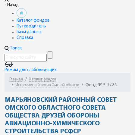
Назад
Каталог фондов
Путеводитель
Базы данных
Справка
Поиск
Режим для слабовидящих
Главная
Каталог фондов
Фонд № Р-1724
Исторический архив Омской области
МАРЬЯНОВСКИЙ РАЙОННЫЙ СОВЕТ
ОМСКОГО ОБЛАСТНОГО СОВЕТА
ОБЩЕСТВА ДРУЗЕЙ ОБОРОНЫ
АВИАЦИОННО-ХИМИЧЕСКОГО
СТРОИТЕЛЬСТВА РСФСР