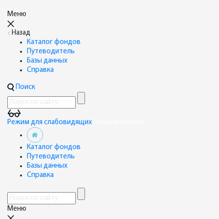
Меню
Назад
Каталог фондов
Путеводитель
Базы данных
Справка
Поиск
Режим для слабовидящих
Личный кабинет
Каталог фондов
Путеводитель
Базы данных
Справка
Меню