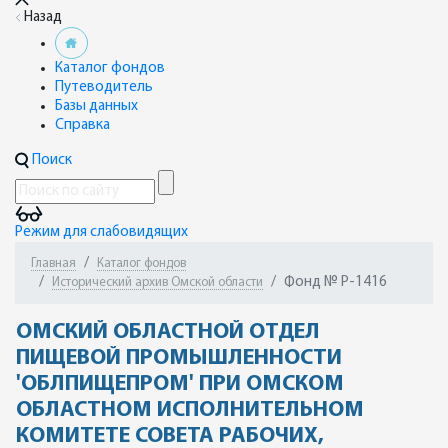
Назад
Каталог фондов
Путеводитель
Базы данных
Справка
Поиск
Режим для слабовидящих
Главная
Каталог фондов
Фонд № Р-1416
Исторический архив Омской области
ОМСКИЙ ОБЛАСТНОЙ ОТДЕЛ
ПИЩЕВОЙ ПРОМЫШЛЕННОСТИ
'ОБЛПИЩЕПРОМ' ПРИ ОМСКОМ
ОБЛАСТНОМ ИСПОЛНИТЕЛЬНОМ
КОМИТЕТЕ СОВЕТА РАБОЧИХ,