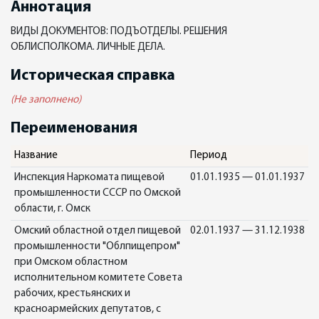
Аннотация
ВИДЫ ДОКУМЕНТОВ: ПОДЪОТДЕЛЫ. РЕШЕНИЯ
ОБЛИСПОЛКОМА. ЛИЧНЫЕ ДЕЛА.
Историческая справка
(Не заполнено)
Переименования
Название
Период
Инспекция Наркомата пищевой
01.01.1935 — 01.01.1937
промышленности СССР по Омской
области, г. Омск
Омский областной отдел пищевой
02.01.1937 — 31.12.1938
промышленности "Облпищепром"
при Омском областном
исполнительном комитете Совета
рабочих, крестьянских и
красноармейских депутатов, с