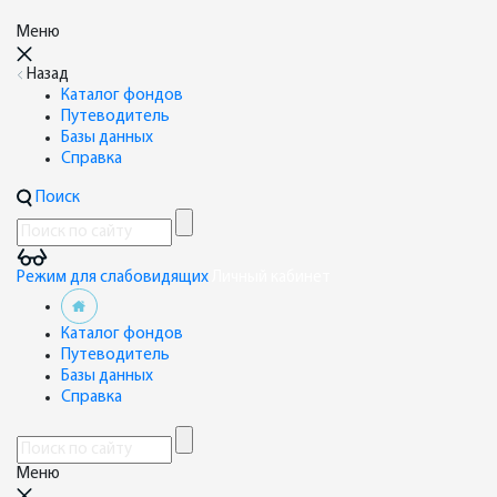
Меню
Назад
Каталог фондов
Путеводитель
Базы данных
Справка
Поиск
Режим для слабовидящих
Личный кабинет
Каталог фондов
Путеводитель
Базы данных
Справка
Меню