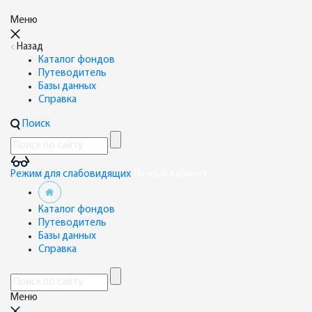
Меню
Назад
Каталог фондов
Путеводитель
Базы данных
Справка
Поиск
Режим для слабовидящих
Личный кабинет
Каталог фондов
Путеводитель
Базы данных
Справка
Меню