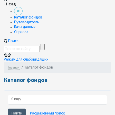
Назад
Каталог фондов
Путеводитель
Базы данных
Справка
Поиск
Режим для слабовидящих
Каталог фондов
Главная
Каталог фондов
Я ищу
Найти
Расширенный поиск