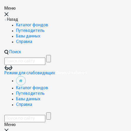
Меню
Назад
Каталог фондов
Путеводитель
Базы данных
Справка
Поиск
Режим для слабовидящих
Личный кабинет
Каталог фондов
Путеводитель
Базы данных
Справка
Меню