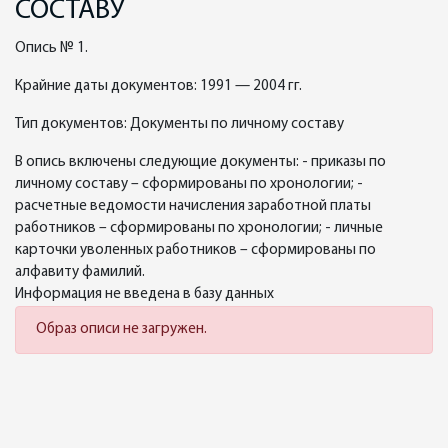
СОСТАВУ
Опись № 1.
Крайние даты документов: 1991 — 2004 гг.
Тип документов: Документы по личному составу
В опись включены следующие документы: - приказы по
личному составу – сформированы по хронологии; -
расчетные ведомости начисления заработной платы
работников – сформированы по хронологии; - личные
карточки уволенных работников – сформированы по
алфавиту фамилий.
Информация не введена в базу данных
Образ описи не загружен.