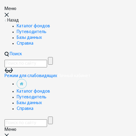
Меню
Назад
Каталог фондов
Путеводитель
Базы данных
Справка
Поиск
Режим для слабовидящих
Личный кабинет
Каталог фондов
Путеводитель
Базы данных
Справка
Меню