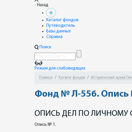
Назад
Каталог фондов
Путеводитель
Базы данных
Справка
Поиск
Режим для слабовидящих
Главная
Каталог фондов
Исторический архив Омск
Фонд № Л-556. Опись
ОПИСЬ ДЕЛ ПО ЛИЧНОМУ 
Опись № 1.