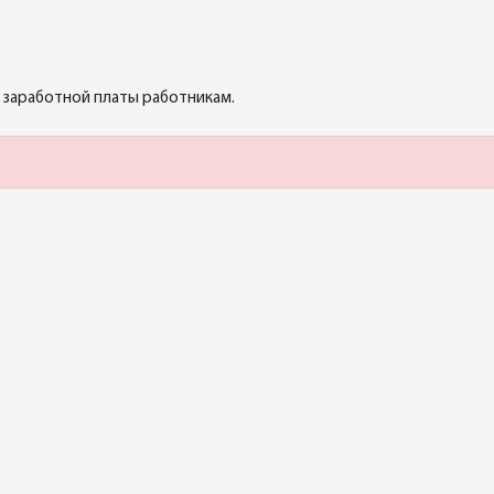
 заработной платы работникам.