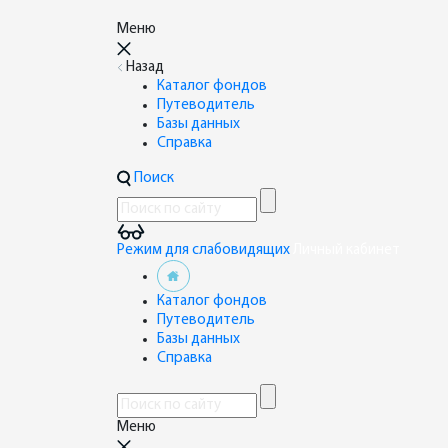
Меню
Назад
Каталог фондов
Путеводитель
Базы данных
Справка
Поиск
Режим для слабовидящих
Личный кабинет
Каталог фондов
Путеводитель
Базы данных
Справка
Меню