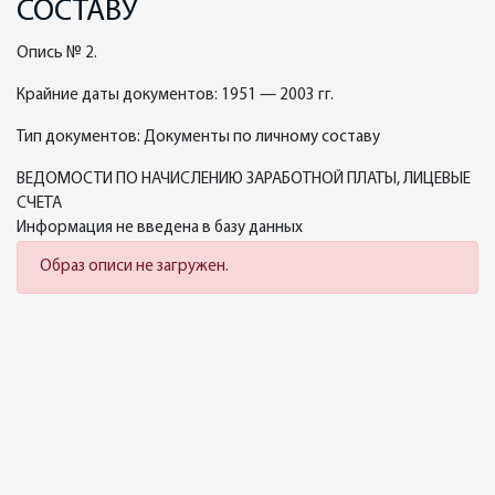
СОСТАВУ
Опись № 2.
Крайние даты документов: 1951 — 2003 гг.
Тип документов: Документы по личному составу
ВЕДОМОСТИ ПО НАЧИСЛЕНИЮ ЗАРАБОТНОЙ ПЛАТЫ, ЛИЦЕВЫЕ
СЧЕТА
Информация не введена в базу данных
Образ описи не загружен.