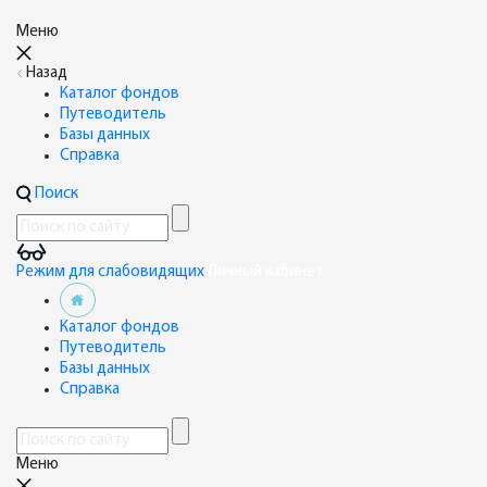
Меню
Назад
Каталог фондов
Путеводитель
Базы данных
Справка
Поиск
Режим для слабовидящих
Личный кабинет
Каталог фондов
Путеводитель
Базы данных
Справка
Меню