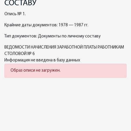
СОСТАВУ
Опись № 1.
Крайние даты документов: 1978 — 1987 гг.
Тип документов: Документы по личному составу
ВЕДОМОСТИ НАЧИСЛЕНИЯ ЗАРАБОТНОЙ ПЛАТЫ РАБОТНИКАМ
СТОЛОВОЙ № 6
Информация не введена в базу данных
Образ описи не загружен.