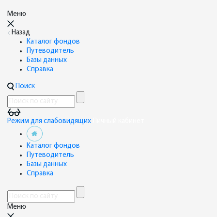
Меню
Назад
Каталог фондов
Путеводитель
Базы данных
Справка
Поиск
Режим для слабовидящих
Личный кабинет
Каталог фондов
Путеводитель
Базы данных
Справка
Меню