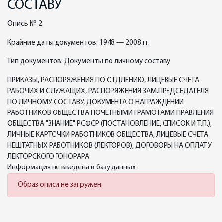
СОСТАВУ
Опись № 2.
Крайние даты документов: 1948 — 2008 гг.
Тип документов: Документы по личному составу
ПРИКАЗЫ, РАСПОРЯЖЕНИЯ ПО ОТДЛЕНИЮ, ЛИЦЕВЫЕ СЧЕТА
РАБОЧИХ И СЛУЖАЩИХ, РАСПОРЯЖЕНИЯ ЗАМ.ПРЕДСЕДАТЕЛЯ
ПО ЛИЧНОМУ СОСТАВУ, ДОКУМЕНТА О НАГРАЖДЕНИИ
РАБОТНИКОВ ОБЩЕСТВА ПОЧЕТНЫМИ ГРАМОТАМИ ПРАВЛЕНИЯ
ОБЩЕСТВА "ЗНАНИЕ" РСФСР (ПОСТАНОВЛЕНИЕ, СПИСОК И Т.П.),
ЛИЧНЫЕ КАРТОЧКИ РАБОТНИКОВ ОБЩЕСТВА, ЛИЦЕВЫЕ СЧЕТА
НЕШТАТНЫХ РАБОТНИКОВ (ЛЕКТОРОВ), ДОГОВОРЫ НА ОПЛАТУ
ЛЕКТОРСКОГО ГОНОРАРА
Информация не введена в базу данных
Образ описи не загружен.