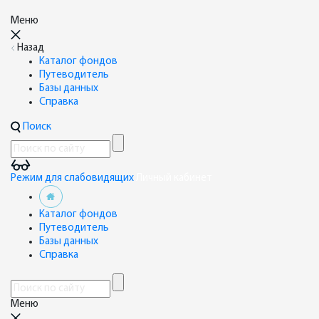
Меню
Назад
Каталог фондов
Путеводитель
Базы данных
Справка
Поиск
Режим для слабовидящих
Личный кабинет
Каталог фондов
Путеводитель
Базы данных
Справка
Меню