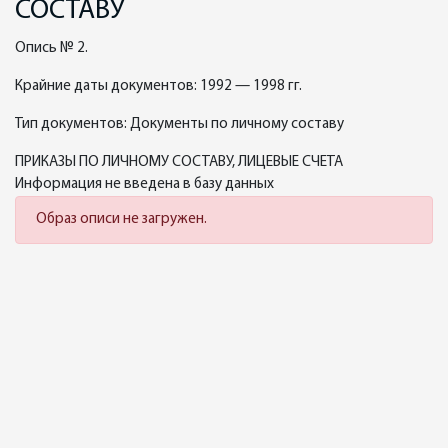
СОСТАВУ
Опись № 2.
Крайние даты документов: 1992 — 1998 гг.
Тип документов: Документы по личному составу
ПРИКАЗЫ ПО ЛИЧНОМУ СОСТАВУ, ЛИЦЕВЫЕ СЧЕТА
Информация не введена в базу данных
Образ описи не загружен.