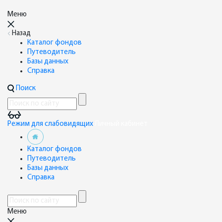
Меню
Назад
Каталог фондов
Путеводитель
Базы данных
Справка
Поиск
Режим для слабовидящих
Личный кабинет
Каталог фондов
Путеводитель
Базы данных
Справка
Меню