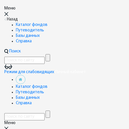
Меню
Назад
Каталог фондов
Путеводитель
Базы данных
Справка
Поиск
Режим для слабовидящих
Личный кабинет
Каталог фондов
Путеводитель
Базы данных
Справка
Меню