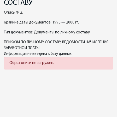
СОСТАВУ
Опись № 2.
Крайние даты документов: 1995 — 2000 гг.
Тип документов: Документы по личному составу
ПРИКАЗЫ ПО ЛИЧНОМУ СОСТАВУ, ВЕДОМОСТИ НАЧИСЛЕНИЯ
ЗАРАБОТНОЙ ПЛАТЫ
Информация не введена в базу данных
Образ описи не загружен.