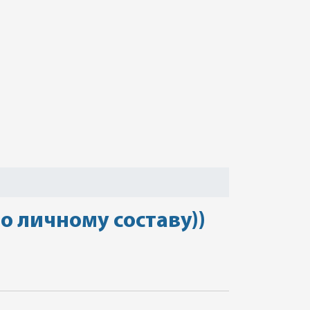
о личному составу))