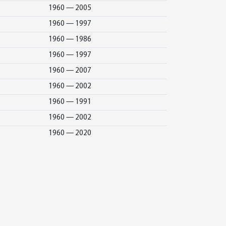
1960 — 2005
1960 — 1997
1960 — 1986
1960 — 1997
1960 — 2007
1960 — 2002
1960 — 1991
1960 — 2002
1960 — 2020