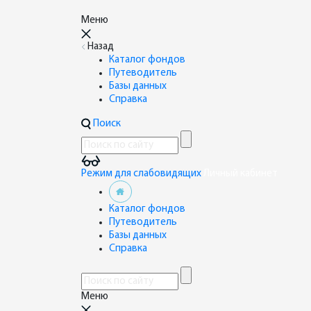
Меню
Назад
Каталог фондов
Путеводитель
Базы данных
Справка
Поиск
Режим для слабовидящих
Личный кабинет
Каталог фондов
Путеводитель
Базы данных
Справка
Меню