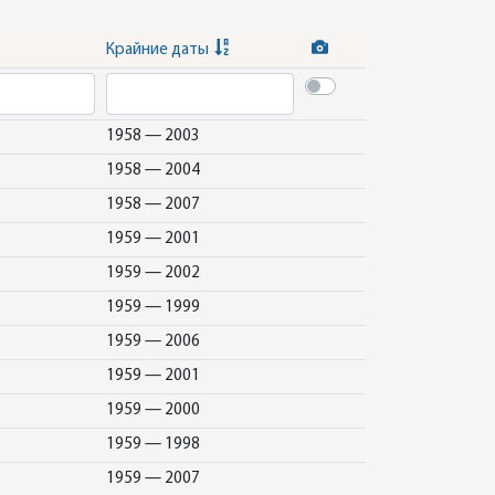
Крайние даты
1958 — 2003
1958 — 2004
1958 — 2007
1959 — 2001
1959 — 2002
1959 — 1999
1959 — 2006
1959 — 2001
1959 — 2000
1959 — 1998
1959 — 2007