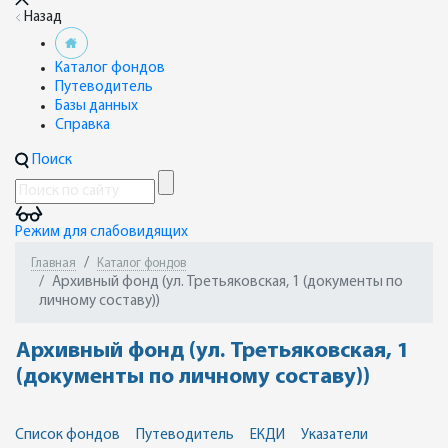
Назад
Каталог фондов
Путеводитель
Базы данных
Справка
Поиск
Режим для слабовидящих
Главная
Каталог фондов
Архивный фонд (ул. Третьяковская, 1 (документы по
личному составу))
Архивный фонд (ул. Третьяковская, 1
(документы по личному составу))
Список фондов
Путеводитель
ЕКДИ
Указатели