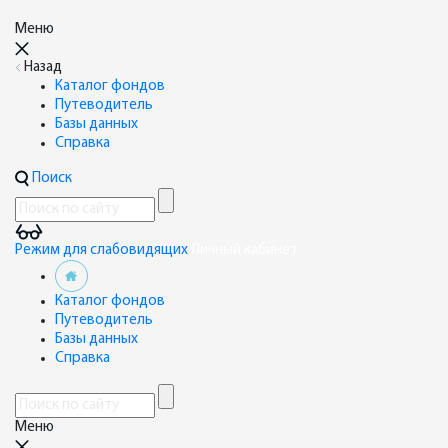
Меню
Назад
Каталог фондов
Путеводитель
Базы данных
Справка
Поиск
Режим для слабовидящих
Личный кабинет
Каталог фондов
Путеводитель
Базы данных
Справка
Меню