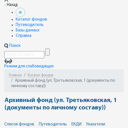
Назад
Каталог фондов
Путеводитель
Базы данных
Справка
Поиск
Режим для слабовидящих
Главная
Каталог фондов
Архивный фонд (ул. Третьяковская, 1 (документы по
личному составу))
Архивный фонд (ул. Третьяковская, 1
(документы по личному составу))
Список фондов
Путеводитель
ЕКДИ
Указатели