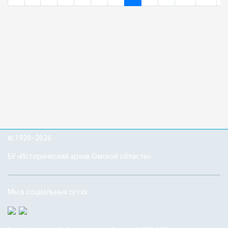
© 1920–2026
БУ «Исторический архив Омской области»
Мы в социальных сетях