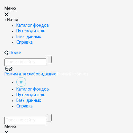
Меню
Назад
Каталог фондов
Путеводитель
Базы данных
Справка
Поиск
Режим для слабовидящих
Личный кабинет
Каталог фондов
Путеводитель
Базы данных
Справка
Меню