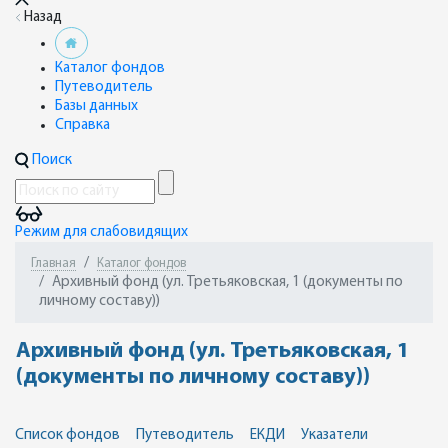
Назад
Каталог фондов
Путеводитель
Базы данных
Справка
Поиск
Режим для слабовидящих
Главная
Каталог фондов
Архивный фонд (ул. Третьяковская, 1 (документы по
личному составу))
Архивный фонд (ул. Третьяковская, 1
(документы по личному составу))
Список фондов
Путеводитель
ЕКДИ
Указатели