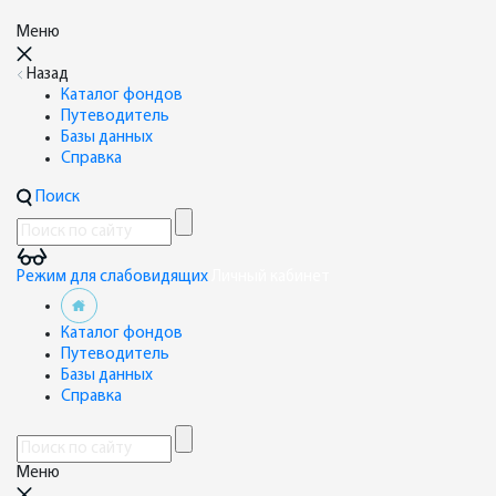
Меню
Назад
Каталог фондов
Путеводитель
Базы данных
Справка
Поиск
Режим для слабовидящих
Личный кабинет
Каталог фондов
Путеводитель
Базы данных
Справка
Меню