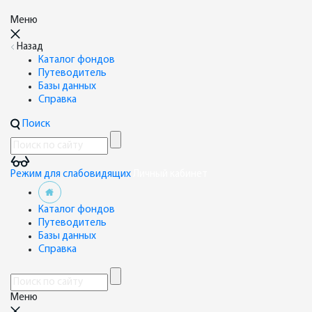
Меню
Назад
Каталог фондов
Путеводитель
Базы данных
Справка
Поиск
Режим для слабовидящих
Личный кабинет
Каталог фондов
Путеводитель
Базы данных
Справка
Меню