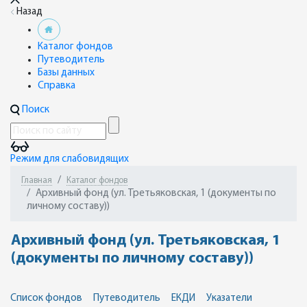
Назад
Каталог фондов
Путеводитель
Базы данных
Справка
Поиск
Режим для слабовидящих
Главная
Каталог фондов
Архивный фонд (ул. Третьяковская, 1 (документы по
личному составу))
Архивный фонд (ул. Третьяковская, 1
(документы по личному составу))
Список фондов
Путеводитель
ЕКДИ
Указатели