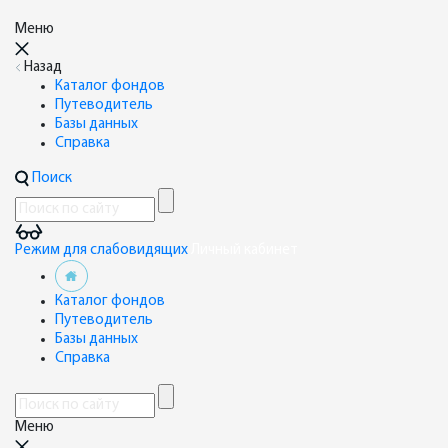
Меню
Назад
Каталог фондов
Путеводитель
Базы данных
Справка
Поиск
Режим для слабовидящих
Личный кабинет
Каталог фондов
Путеводитель
Базы данных
Справка
Меню