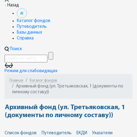
Назад
Каталог фондов
Путеводитель
Базы данных
Справка
Поиск
Режим для слабовидящих
Главная
Каталог фондов
Архивный фонд (ул. Третьяковская, 1 (документы по
личному составу))
Архивный фонд (ул. Третьяковская, 1
(документы по личному составу))
Список фондов
Путеводитель
ЕКДИ
Указатели