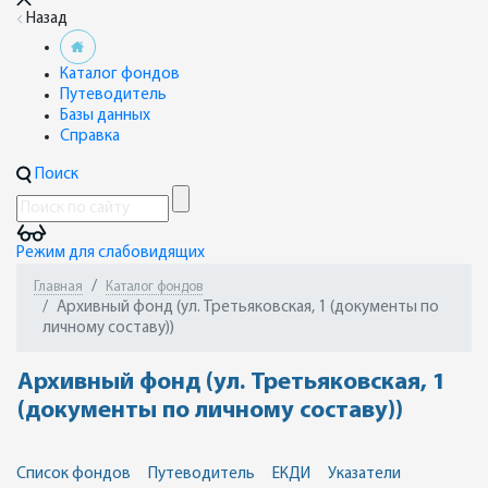
Назад
Каталог фондов
Путеводитель
Базы данных
Справка
Поиск
Режим для слабовидящих
Главная
Каталог фондов
Архивный фонд (ул. Третьяковская, 1 (документы по
личному составу))
Архивный фонд (ул. Третьяковская, 1
(документы по личному составу))
Список фондов
Путеводитель
ЕКДИ
Указатели