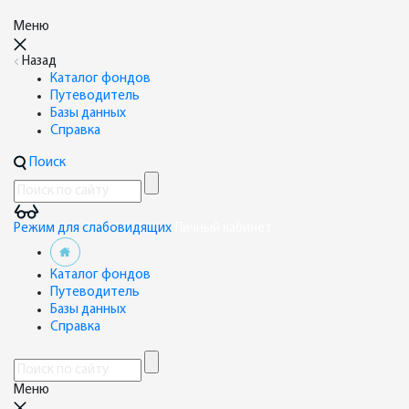
Меню
Назад
Каталог фондов
Путеводитель
Базы данных
Справка
Поиск
Режим для слабовидящих
Личный кабинет
Каталог фондов
Путеводитель
Базы данных
Справка
Меню