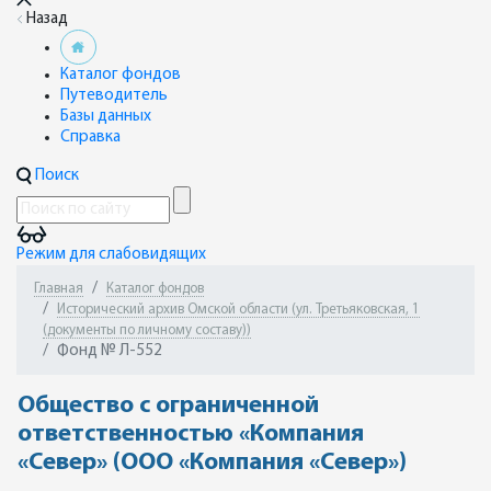
Назад
Каталог фондов
Путеводитель
Базы данных
Справка
Поиск
Режим для слабовидящих
Главная
Каталог фондов
Исторический архив Омской области (ул. Третьяковская, 1
(документы по личному составу))
Фонд № Л-552
Общество с ограниченной
ответственностью «Компания
«Север» (ООО «Компания «Север»)