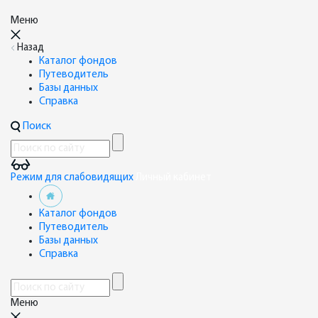
Меню
Назад
Каталог фондов
Путеводитель
Базы данных
Справка
Поиск
Режим для слабовидящих
Личный кабинет
Каталог фондов
Путеводитель
Базы данных
Справка
Меню