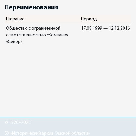
Переименования
Название
Период
Общество с ограниченной
17.08.1999 — 12.12.2016
ответственностью «Компания
«Север»
© 1920–2026
БУ «Исторический архив Омской области»