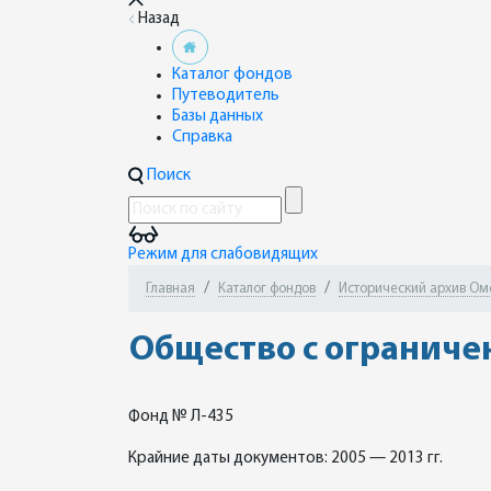
Назад
Каталог фондов
Путеводитель
Базы данных
Справка
Поиск
Режим для слабовидящих
Главная
Каталог фондов
Исторический архив Омск
Общество с ограниче
Фонд № Л-435
Крайние даты документов: 2005 — 2013 гг.