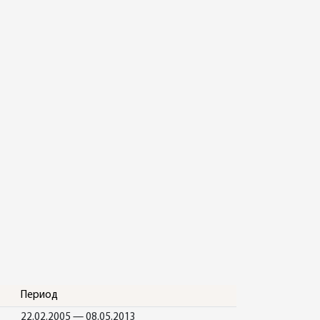
Период
22.02.2005 — 08.05.2013