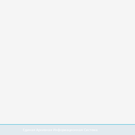
Единая Архивная Информационная Система