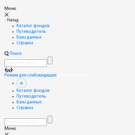
Меню
Назад
Каталог фондов
Путеводитель
Базы данных
Справка
Поиск
Режим для слабовидящих
Личный кабинет
Каталог фондов
Путеводитель
Базы данных
Справка
Меню