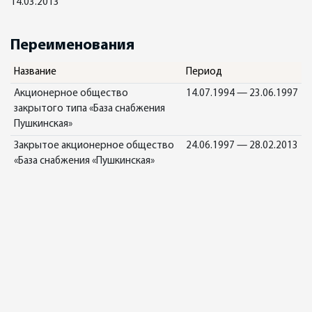
14.03.2013
Переименования
Название
Период
Акционерное общество
14.07.1994 — 23.06.1997
закрытого типа «База снабжения
Пушкинская»
Закрытое акционерное общество
24.06.1997 — 28.02.2013
«База снабжения «Пушкинская»