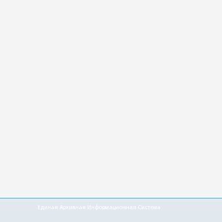
Единая Архивная Информационная Система