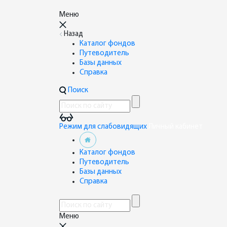
Меню
Назад
Каталог фондов
Путеводитель
Базы данных
Справка
Поиск
Режим для слабовидящих
Личный кабинет
Каталог фондов
Путеводитель
Базы данных
Справка
Меню