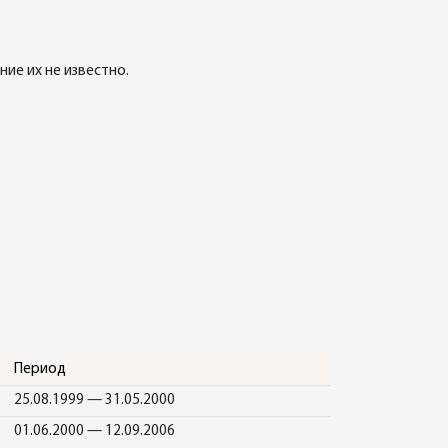
ие их не известно.
Период
25.08.1999 — 31.05.2000
01.06.2000 — 12.09.2006