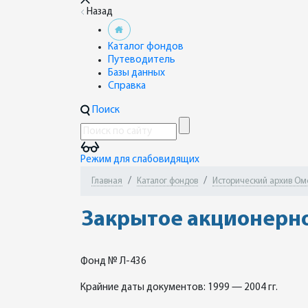
Назад
Каталог фондов
Путеводитель
Базы данных
Справка
Поиск
Режим для слабовидящих
Главная
Каталог фондов
Исторический архив Омск
Закрытое акционерно
Фонд № Л-436
Крайние даты документов: 1999 — 2004 гг.