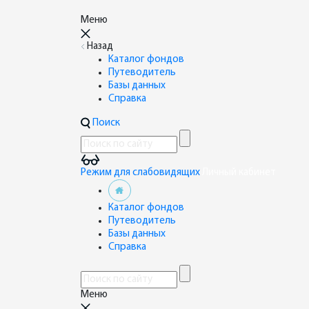
Меню
Назад
Каталог фондов
Путеводитель
Базы данных
Справка
Поиск
Режим для слабовидящих
Личный кабинет
Каталог фондов
Путеводитель
Базы данных
Справка
Меню