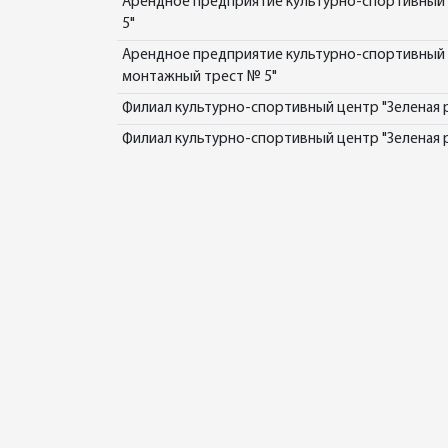
Арендное предприятие культурно-спортивный 
5"
Арендное предприятие культурно-спортивный ц
монтажный трест № 5"
Филиал культурно-спортивный центр "Зеленая 
Филиал культурно-спортивный центр "Зеленая