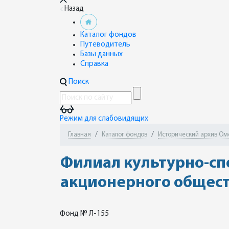
Назад
Каталог фондов
Путеводитель
Базы данных
Справка
Поиск
Режим для слабовидящих
Главная
Каталог фондов
Исторический архив Омск
Филиал культурно-сп
акционерного общест
Фонд № Л-155