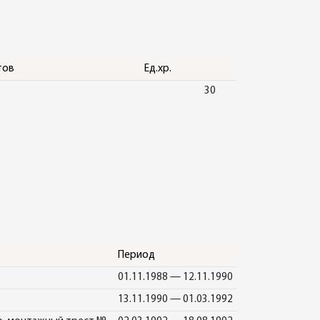
тов
Ед.хр.
30
Период
01.11.1988 — 12.11.1990
13.11.1990 — 01.03.1992