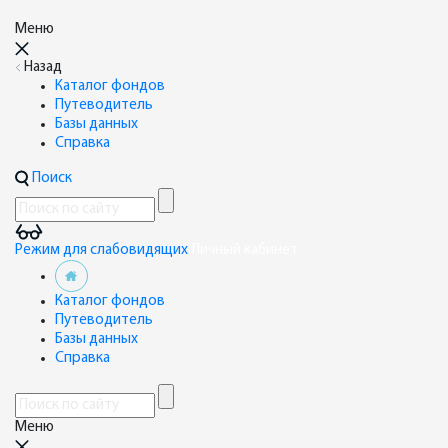
Меню
Назад
Каталог фондов
Путеводитель
Базы данных
Справка
Поиск
Режим для слабовидящих
Личный кабинет
Каталог фондов
Путеводитель
Базы данных
Справка
Меню