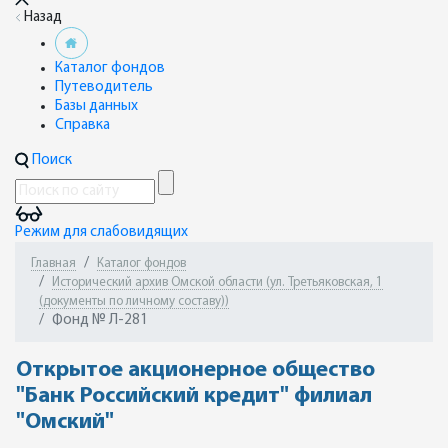
Назад
Каталог фондов
Путеводитель
Базы данных
Справка
Поиск
Режим для слабовидящих
Главная
Каталог фондов
Исторический архив Омской области (ул. Третьяковская, 1
(документы по личному составу))
Фонд № Л-281
Открытое акционерное общество
"Банк Российский кредит" филиал
"Омский"