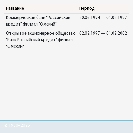
Название
Период
Коммерческий банк "Российский
20.06.1994 — 01.02.1997
кредит" филиал "Омский"
Открытое акционерное общество
02.02.1997 — 01.02.2002
"Банк Российский кредит" филиал
"Омский"
© 1920–2026