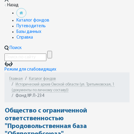
Назад
Каталог фондов
Путеводитель
Базы данных
Справка
Поиск
Режим для слабовидящих
Главная
Каталог фондов
Исторический архив Омской области (ул. Третьяковская, 1
(документы по личному составу))
Фонд № Л-234
Общество с ограниченной
ответственностью
"Продовольственная база