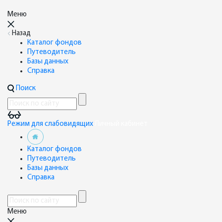
Меню
Назад
Каталог фондов
Путеводитель
Базы данных
Справка
Поиск
Режим для слабовидящих
Личный кабинет
Каталог фондов
Путеводитель
Базы данных
Справка
Меню