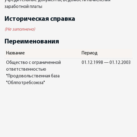
учредительные документы, ведомости начисления
заработной платы
Историческая справка
(Не заполнено)
Переименования
Название
Период
Общество с ограниченной
01.12.1998 — 01.12.2003
ответственностью
"Продовольственная база
"Облпотребсоюза"