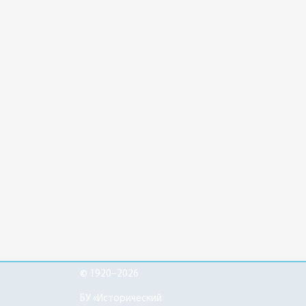
© 1920–2026
БУ «Исторический