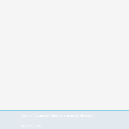
Единая Архивная Информационная Система
© 2022–2026