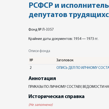
РСФСР и исполнитель
депутатов трудящихс
Фонд № Л-3357
Крайние даты документов: 1954 — 1973 гг.
Описи фонда
№
Заголовок
2
ОПИСЬ ДЕЛ ПО ИЛЧНОМУ СОСТ
Аннотация
ПРИКАЗЫ ПО ЛИЧНОМУ СОСТАВУ, ВЕДОМОСТИ НА
Историческая справка
(Не заполнено)