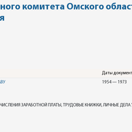
ного комитета Омского облас
я
Даты докумен
АВУ
1954 — 1973
ЧИСЛЕНИЯ ЗАРАБОТНОЙ ПЛАТЫ, ТРУДОВЫЕ КНИЖКИ, ЛИЧНЫЕ ДЕЛА