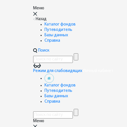
Меню
Назад
Каталог фондов
Путеводитель
Базы данных
Справка
Поиск
Режим для слабовидящих
Личный кабинет
Каталог фондов
Путеводитель
Базы данных
Справка
Меню