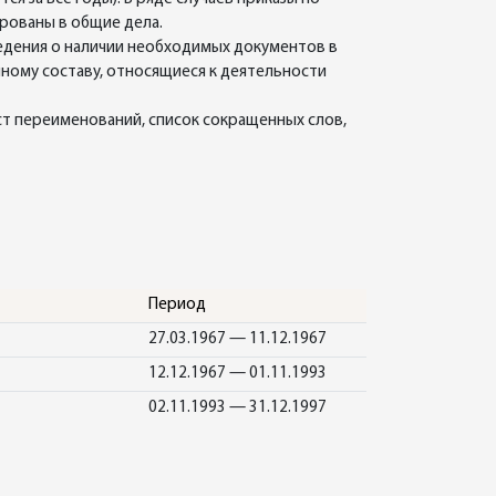
рованы в общие дела.
ведения о наличии необходимых документов в
чному составу, относящиеся к деятельности
ст переименований, список сокращенных слов,
Период
27.03.1967 — 11.12.1967
12.12.1967 — 01.11.1993
02.11.1993 — 31.12.1997