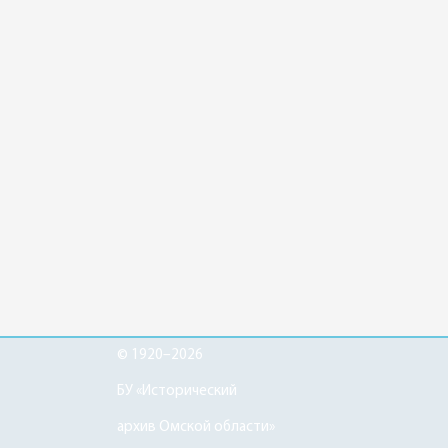
© 1920–2026
БУ «Исторический
архив Омской области»