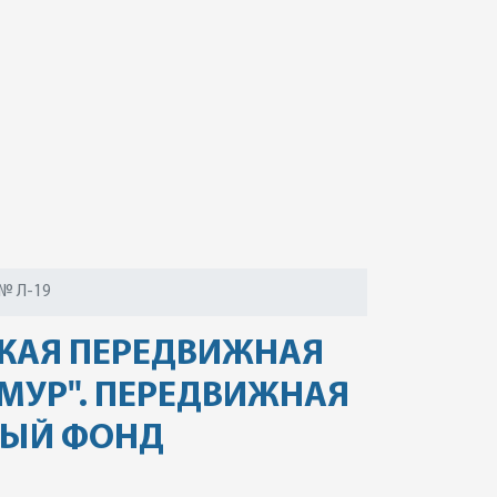
№ Л-19
СКАЯ ПЕРЕДВИЖНАЯ
МУР". ПЕРЕДВИЖНАЯ
НЫЙ ФОНД