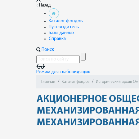
Назад
Каталог фондов
Путеводитель
Базы данных
Справка
Поиск
Режим для слабовидящих
Главная
Каталог фондов
Исторический архив Омск
АКЦИОНЕРНОЕ ОБЩЕ
МЕХАНИЗИРОВАННАЯ
МЕХАНИЗИРОВАННАЯ