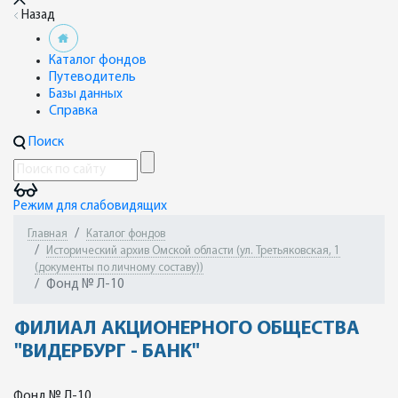
Назад
Каталог фондов
Путеводитель
Базы данных
Справка
Поиск
Режим для слабовидящих
Главная
Каталог фондов
Исторический архив Омской области (ул. Третьяковская, 1
(документы по личному составу))
Фонд № Л-10
ФИЛИАЛ АКЦИОНЕРНОГО ОБЩЕСТВА
"ВИДЕРБУРГ - БАНК"
Фонд № Л-10