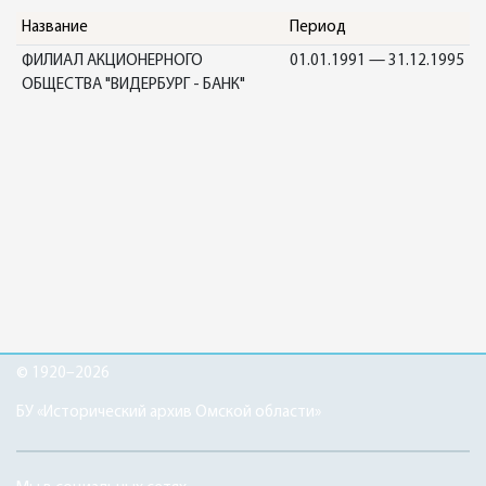
Название
Период
ФИЛИАЛ АКЦИОНЕРНОГО
01.01.1991 — 31.12.1995
ОБЩЕСТВА "ВИДЕРБУРГ - БАНК"
© 1920–2026
БУ «Исторический архив Омской области»