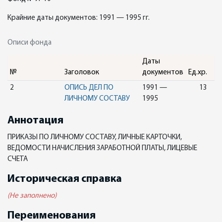
Крайние даты документов: 1991 — 1995 гг.
Описи фонда
Даты
№
Заголовок
документов
Ед.хр.
2
ОПИСЬ ДЕЛ ПО
1991 —
13
ЛИЧНОМУ СОСТАВУ
1995
Аннотация
ПРИКАЗЫ ПО ЛИЧНОМУ СОСТАВУ, ЛИЧНЫЕ КАРТОЧКИ,
ВЕДОМОСТИ НАЧИСЛЕНИЯ ЗАРАБОТНОЙ ПЛАТЫ, ЛИЦЕВЫЕ
СЧЕТА
Историческая справка
(Не заполнено)
Переименования