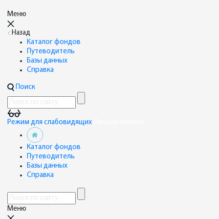
Меню
Назад
Каталог фондов
Путеводитель
Базы данных
Справка
Поиск
Режим для слабовидящих
Личный кабинет
Каталог фондов
Путеводитель
Базы данных
Справка
Меню