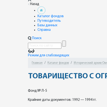
Назад
Каталог фондов
Путеводитель
Базы данных
Справка
Поиск
Режим для слабовидящих
Главная
Каталог фондов
Исторический архив Омск
ТОВАРИЩЕСТВО С ОГ
Фонд № Л-5
Крайние даты документов: 1992 — 1994 гг.