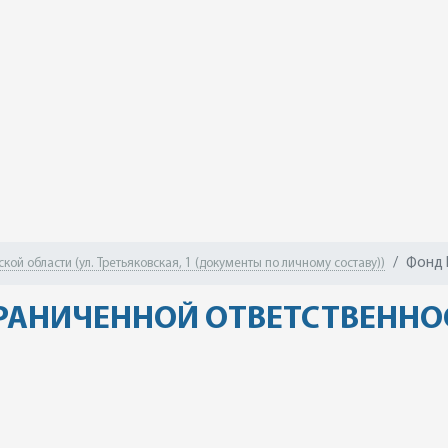
Фонд 
ой области (ул. Третьяковская, 1 (документы по личному составу))
РАНИЧЕННОЙ ОТВЕТСТВЕННО