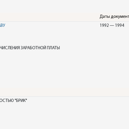
Даты докумен
АВУ
1992 — 1994
АЧИСЛЕНИЯ ЗАРАБОТНОЙ ПЛАТЫ
ОСТЬЮ "БРИК"