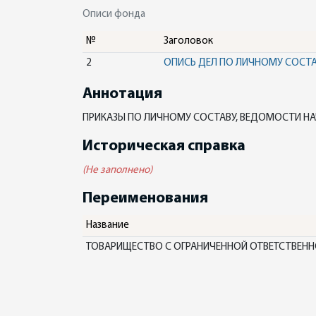
Описи фонда
№
Заголовок
2
ОПИСЬ ДЕЛ ПО ЛИЧНОМУ СОСТ
Аннотация
ПРИКАЗЫ ПО ЛИЧНОМУ СОСТАВУ, ВЕДОМОСТИ Н
Историческая справка
(Не заполнено)
Переименования
Название
ТОВАРИЩЕСТВО С ОГРАНИЧЕННОЙ ОТВЕТСТВЕНН