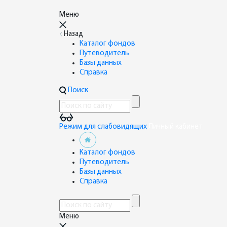
Меню
Назад
Каталог фондов
Путеводитель
Базы данных
Справка
Поиск
Режим для слабовидящих
Личный кабинет
Каталог фондов
Путеводитель
Базы данных
Справка
Меню