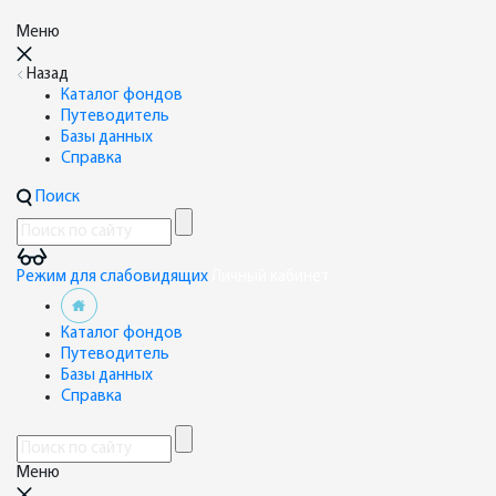
Меню
Назад
Каталог фондов
Путеводитель
Базы данных
Справка
Поиск
Режим для слабовидящих
Личный кабинет
Каталог фондов
Путеводитель
Базы данных
Справка
Меню