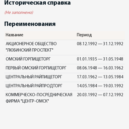
Историческая справка
(Не заполнено)
Переименования
Название
Период
АКЦИОНЕРНОЕ ОБЩЕСТВО
08.12.1992 — 31.12.1992
"ЛЮБИНСКИЙ ПРОСПЕКТ"
ОМСКИЙ ГОРПИЩЕТОРГ
01.01.1935 — 31.05.1948
ПЕРВЫЙ ОМСКИЙ ГОРПИЩЕТОРГ
08.06.1948 — 16.03.1962
ЦЕНТРАЛЬНЫЙ РАЙПИЩЕТОРГ
17.03.1962 — 13.05.1984
ЦЕНТРАЛЬНЫЙ РАЙПРОДТОРГ
14.05.1984 — 19.03.1992
КОММЕРЧЕСКО-ПОСРЕДНИЧЕСКАЯ
20.03.1992 — 07.12.1992
ФИРМА "ЦЕНТР-ОМСК"