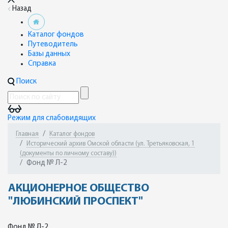
Назад
Каталог фондов
Путеводитель
Базы данных
Справка
Поиск
Режим для слабовидящих
Главная
Каталог фондов
Исторический архив Омской области (ул. Третьяковская, 1
(документы по личному составу))
Фонд № Л-2
АКЦИОНЕРНОЕ ОБЩЕСТВО
"ЛЮБИНСКИЙ ПРОСПЕКТ"
Фонд № Л-2