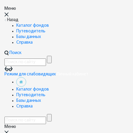
Меню
Назад
Каталог фондов
Путеводитель
Базы данных
Справка
Поиск
Режим для слабовидящих
Личный кабинет
Каталог фондов
Путеводитель
Базы данных
Справка
Меню