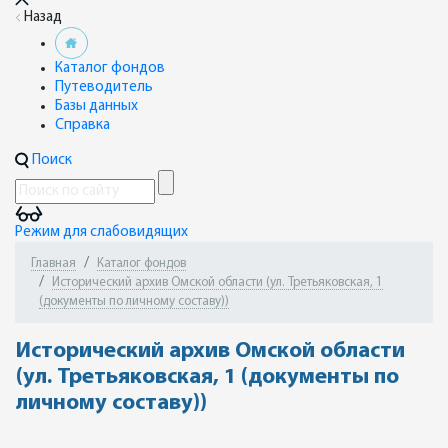
Назад
Каталог фондов
Путеводитель
Базы данных
Справка
Поиск
Режим для слабовидящих
Главная
Каталог фондов
Исторический архив Омской области (ул. Третьяковская, 1
(документы по личному составу))
Исторический архив Омской области
(ул. Третьяковская, 1 (документы по
личному составу))