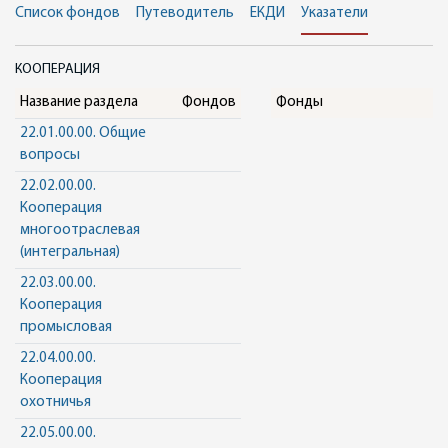
Список фондов
Путеводитель
ЕКДИ
Указатели
КООПЕРАЦИЯ
Название раздела
Фондов
Фонды
22.01.00.00. Общие
вопросы
22.02.00.00.
Кооперация
многоотраслевая
(интегральная)
22.03.00.00.
Кооперация
промысловая
22.04.00.00.
Кооперация
охотничья
22.05.00.00.