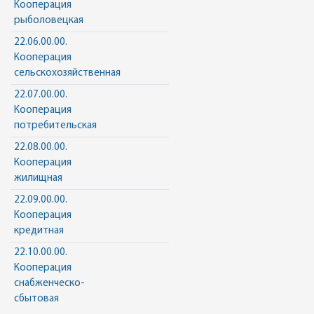
Кооперация
рыболовецкая
22.06.00.00.
Кооперация
сельскохозяйственная
22.07.00.00.
Кооперация
потребительская
22.08.00.00.
Кооперация
жилищная
22.09.00.00.
Кооперация
кредитная
22.10.00.00.
Кооперация
снабженческо-
сбытовая