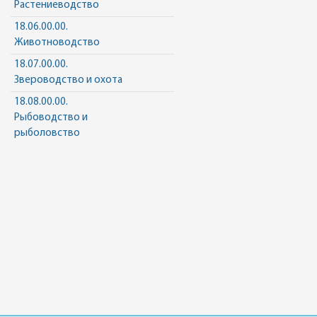
Растениеводство
18.06.00.00.
Животноводство
18.07.00.00.
Звероводство и охота
18.08.00.00.
Рыбоводство и
рыболовство