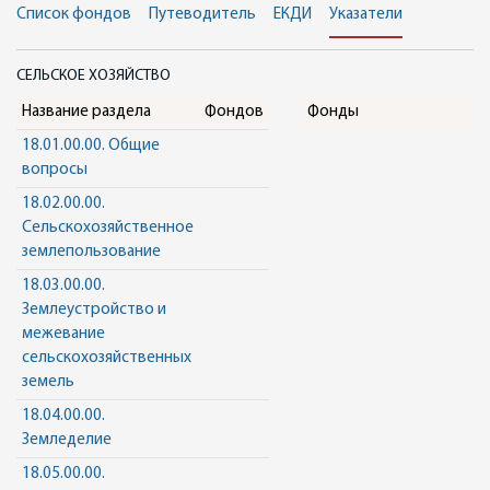
Список фондов
Путеводитель
ЕКДИ
Указатели
СЕЛЬСКОЕ ХОЗЯЙСТВО
Название раздела
Фондов
Фонды
18.01.00.00. Общие
вопросы
18.02.00.00.
Сельскохозяйственное
землепользование
18.03.00.00.
Землеустройство и
межевание
сельскохозяйственных
земель
18.04.00.00.
Земледелие
18.05.00.00.