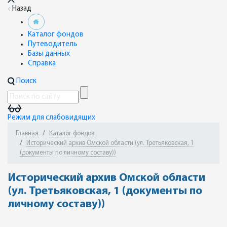
Назад
Каталог фондов
Путеводитель
Базы данных
Справка
Поиск
Режим для слабовидящих
Главная
Каталог фондов
Исторический архив Омской области (ул. Третьяковская, 1
(документы по личному составу))
Исторический архив Омской области
(ул. Третьяковская, 1 (документы по
личному составу))