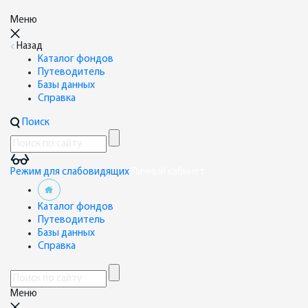
Меню
Назад
Каталог фондов
Путеводитель
Базы данных
Справка
Поиск
Режим для слабовидящих
Личный кабинет
Каталог фондов
Путеводитель
Базы данных
Справка
Меню