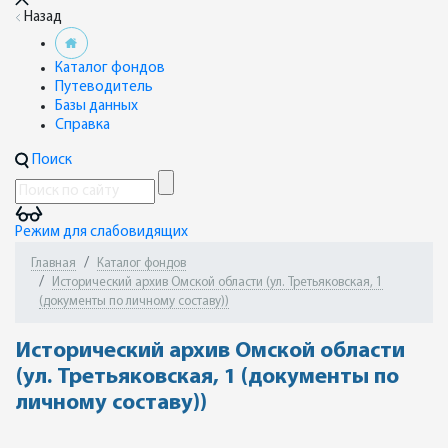
Назад
Каталог фондов
Путеводитель
Базы данных
Справка
Поиск
Режим для слабовидящих
Главная
Каталог фондов
Исторический архив Омской области (ул. Третьяковская, 1
(документы по личному составу))
Исторический архив Омской области
(ул. Третьяковская, 1 (документы по
личному составу))