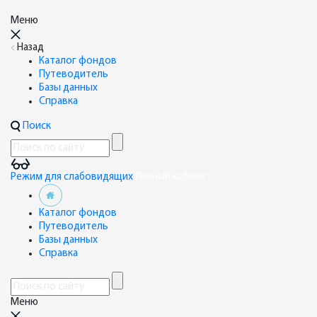
Меню
Назад
Каталог фондов
Путеводитель
Базы данных
Справка
Поиск
Режим для слабовидящих
Личный кабинет
Каталог фондов
Путеводитель
Базы данных
Справка
Меню