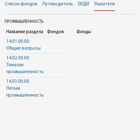
Список фондов
Путеводитель
ЕКДИ
Указатели
ПРОМЫШЛЕННОСТЬ
Название раздела
Фондов
Фонды
14.01.00.00.
Общие вопросы
14.02.00.00.
Тяжелая
промышленность
14.03.00.00.
Легкая
промышленность