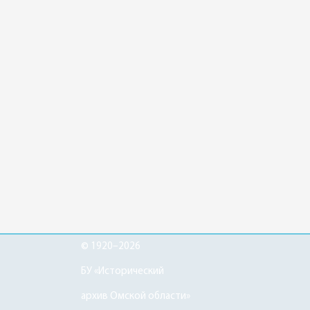
© 1920–2026
БУ «Исторический
архив Омской области»