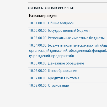
ФИНАНСЫ. ФИНАНСИРОВАНИЕ
Название раздела
10.01.00.00. Общие вопросы
10.02.00.00. Государственный бюджет
10.03.00.00. Региональные и местные бюджеты
10.04.00.00. Бюджеты политических партий, об
организаций (движений, объединений, фондов),
(учреждений, предприятий)
10.05.00.00. Денежное обращение
10.06.00.00. Ценообразование
10.07.00.00. Кредитная система
10.08.00.00. Страхование