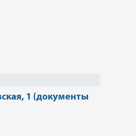
вская, 1 (документы