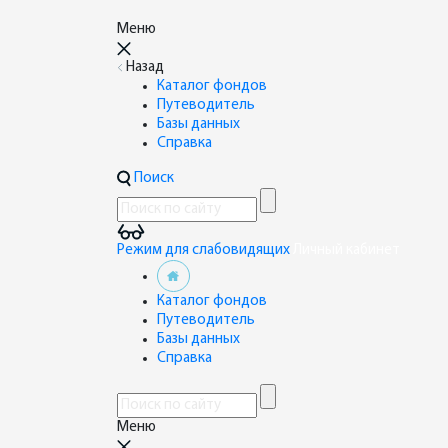
Меню
Назад
Каталог фондов
Путеводитель
Базы данных
Справка
Поиск
Режим для слабовидящих
Личный кабинет
Каталог фондов
Путеводитель
Базы данных
Справка
Меню