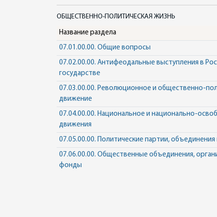
ОБЩЕСТВЕННО-ПОЛИТИЧЕСКАЯ ЖИЗНЬ
Название раздела
07.01.00.00. Общие вопросы
07.02.00.00. Антифеодальные выступления в Ро
государстве
07.03.00.00. Революционное и общественно-по
движение
07.04.00.00. Национальное и национально-осв
движения
07.05.00.00. Политические партии, объединения
07.06.00.00. Общественные объединения, орган
фонды