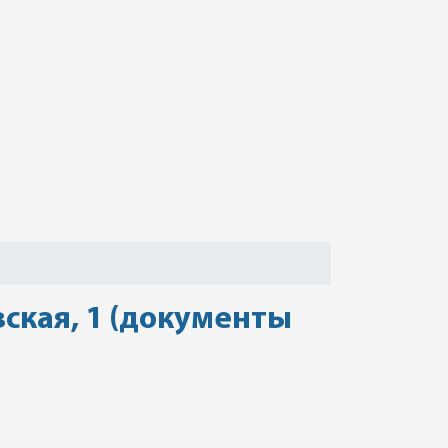
вская, 1 (документы