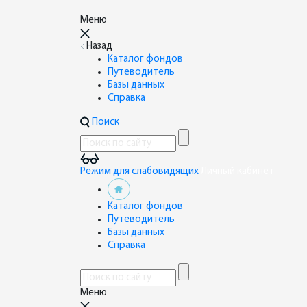
Меню
Назад
Каталог фондов
Путеводитель
Базы данных
Справка
Поиск
Режим для слабовидящих
Личный кабинет
Каталог фондов
Путеводитель
Базы данных
Справка
Меню