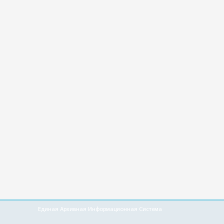
Единая Архивная Информационная Система