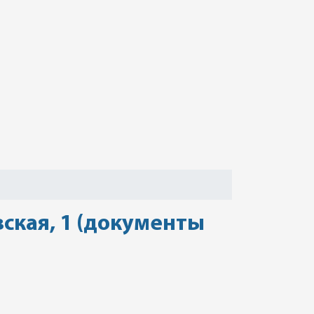
вская, 1 (документы