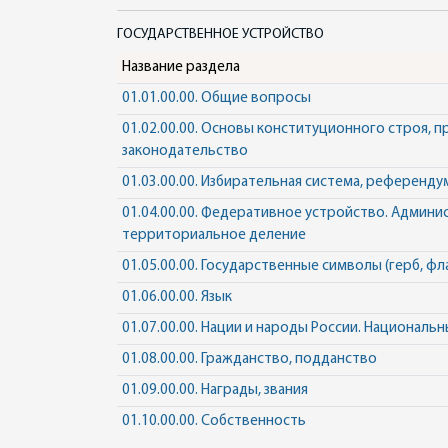
ГОСУДАРСТВЕННОЕ УСТРОЙСТВО
Название раздела
01.01.00.00. Общие вопросы
01.02.00.00. Основы конституционного строя, п
законодательство
01.03.00.00. Избирательная система, референд
01.04.00.00. Федеративное устройство. Админи
территориальное деление
01.05.00.00. Государственные символы (герб, фла
01.06.00.00. Язык
01.07.00.00. Нации и народы России. Националь
01.08.00.00. Гражданство, подданство
01.09.00.00. Награды, звания
01.10.00.00. Собственность