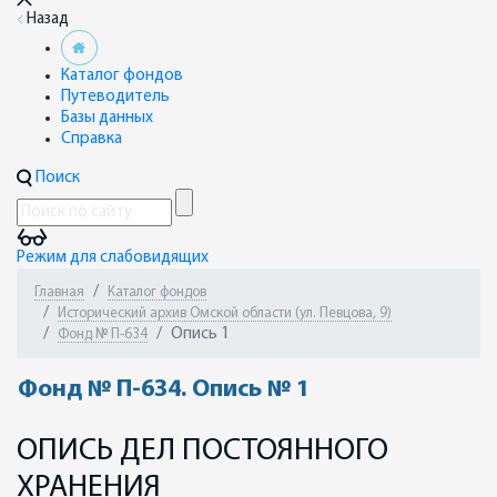
Назад
Каталог фондов
Путеводитель
Базы данных
Справка
Поиск
Режим для слабовидящих
Главная
Каталог фондов
Исторический архив Омской области (ул. Певцова, 9)
Опись 1
Фонд № П-634
Фонд № П-634. Опись № 1
ОПИСЬ ДЕЛ ПОСТОЯННОГО
ХРАНЕНИЯ