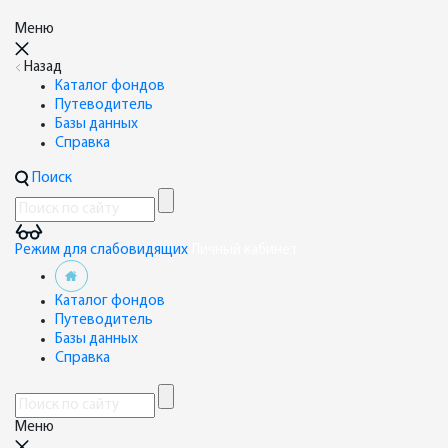
Меню
Назад
Каталог фондов
Путеводитель
Базы данных
Справка
Поиск
Режим для слабовидящих
Личный кабинет
Каталог фондов
Путеводитель
Базы данных
Справка
Меню