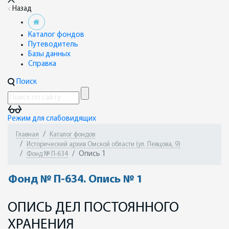
Назад
Каталог фондов
Путеводитель
Базы данных
Справка
Поиск
Режим для слабовидящих
Главная
Каталог фондов
Исторический архив Омской области (ул. Певцова, 9)
Опись 1
Фонд № П-634
Фонд № П-634. Опись № 1
ОПИСЬ ДЕЛ ПОСТОЯННОГО
ХРАНЕНИЯ