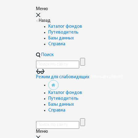
Меню
Назад
Каталог фондов
Путеводитель
Базы данных
Справка
Поиск
Режим для слабовидящих
Личный кабинет
Каталог фондов
Путеводитель
Базы данных
Справка
Меню