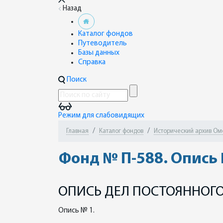
Назад
Каталог фондов
Путеводитель
Базы данных
Справка
Поиск
Режим для слабовидящих
Главная
Каталог фондов
Исторический архив Омск
Фонд № П-588. Опись
ОПИСЬ ДЕЛ ПОСТОЯННОГО
Опись № 1.