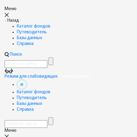
Меню
Назад
Каталог фондов
Путеводитель
Базы данных
Справка
Поиск
Режим для слабовидящих
Личный кабинет
Каталог фондов
Путеводитель
Базы данных
Справка
Меню