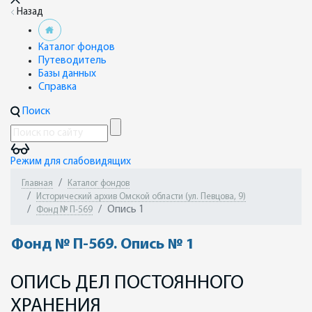
Назад
Каталог фондов
Путеводитель
Базы данных
Справка
Поиск
Режим для слабовидящих
Главная
Каталог фондов
Исторический архив Омской области (ул. Певцова, 9)
Опись 1
Фонд № П-569
Фонд № П-569. Опись № 1
ОПИСЬ ДЕЛ ПОСТОЯННОГО
ХРАНЕНИЯ