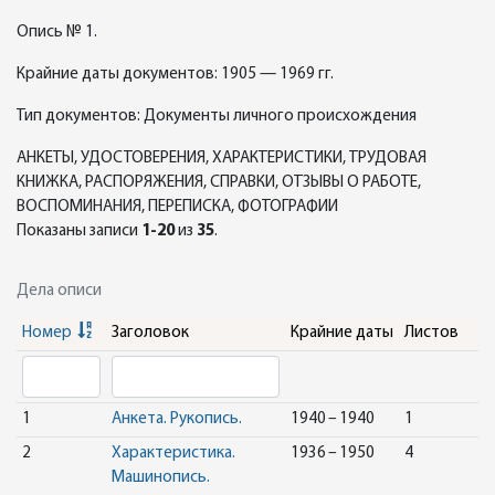
Опись № 1.
Крайние даты документов: 1905 — 1969 гг.
Тип документов: Документы личного происхождения
АНКЕТЫ, УДОСТОВЕРЕНИЯ, ХАРАКТЕРИСТИКИ, ТРУДОВАЯ
КНИЖКА, РАСПОРЯЖЕНИЯ, СПРАВКИ, ОТЗЫВЫ О РАБОТЕ,
ВОСПОМИНАНИЯ, ПЕРЕПИСКА, ФОТОГРАФИИ
Показаны записи
1-20
из
35
.
Дела описи
Номер
Заголовок
Крайние даты
Листов
1
Анкета. Рукопись.
1940 – 1940
1
2
Характеристика.
1936 – 1950
4
Машинопись.