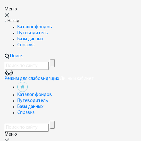
Меню
Назад
Каталог фондов
Путеводитель
Базы данных
Справка
Поиск
Режим для слабовидящих
Личный кабинет
Каталог фондов
Путеводитель
Базы данных
Справка
Меню