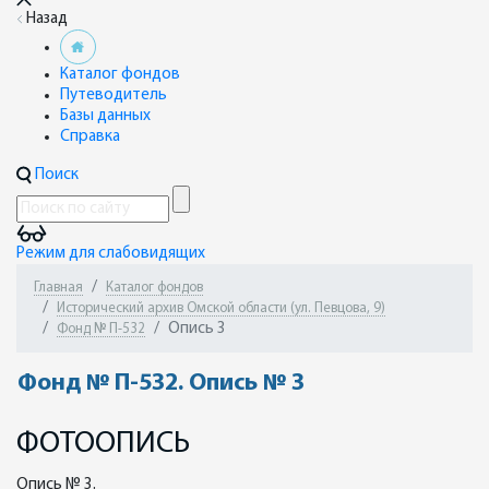
Назад
Каталог фондов
Путеводитель
Базы данных
Справка
Поиск
Режим для слабовидящих
Главная
Каталог фондов
Исторический архив Омской области (ул. Певцова, 9)
Опись 3
Фонд № П-532
Фонд № П-532. Опись № 3
ФОТООПИСЬ
Опись № 3.