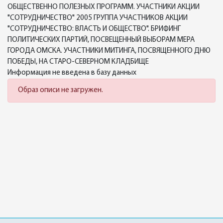
ОБЩЕСТВЕННО ПОЛЕЗНЫХ ПРОГРАММ. УЧАСТНИКИ АКЦИИ
"СОТРУДНИЧЕСТВО" 2005 ГРУППА УЧАСТНИКОВ АКЦИИ
"СОТРУДНИЧЕСТВО: ВЛАСТЬ И ОБЩЕСТВО". БРИФИНГ
ПОЛИТИЧЕСКИХ ПАРТИЙ, ПОСВЕЩЕННЫЙ ВЫБОРАМ МЕРА
ГОРОДА ОМСКА. УЧАСТНИКИ МИТИНГА, ПОСВЯЩЕННОГО ДНЮ
ПОБЕДЫ, НА СТАРО-СЕВЕРНОМ КЛАДБИЩЕ
Информация не введена в базу данных
Образ описи не загружен.