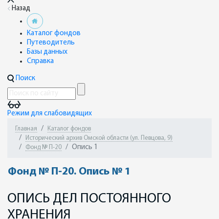
Назад
Каталог фондов
Путеводитель
Базы данных
Справка
Поиск
Режим для слабовидящих
Главная
Каталог фондов
Исторический архив Омской области (ул. Певцова, 9)
Опись 1
Фонд № П-20
Фонд № П-20. Опись № 1
ОПИСЬ ДЕЛ ПОСТОЯННОГО
ХРАНЕНИЯ