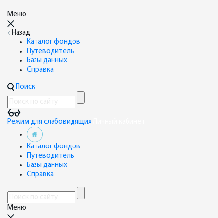
Меню
Назад
Каталог фондов
Путеводитель
Базы данных
Справка
Поиск
Режим для слабовидящих
Личный кабинет
Каталог фондов
Путеводитель
Базы данных
Справка
Меню