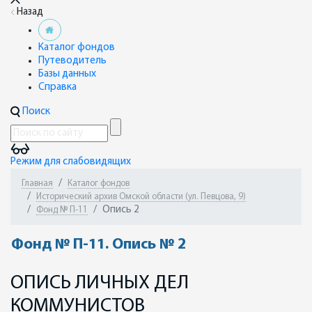
Назад
Каталог фондов
Путеводитель
Базы данных
Справка
Поиск
Режим для слабовидящих
Главная
Каталог фондов
Исторический архив Омской области (ул. Певцова, 9)
Опись 2
Фонд № П-11
Фонд № П-11. Опись № 2
ОПИСЬ ЛИЧНЫХ ДЕЛ
КОММУНИСТОВ