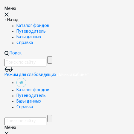
Меню
Назад
Каталог фондов
Путеводитель
Базы данных
Справка
Поиск
Режим для слабовидящих
Личный кабинет
Каталог фондов
Путеводитель
Базы данных
Справка
Меню