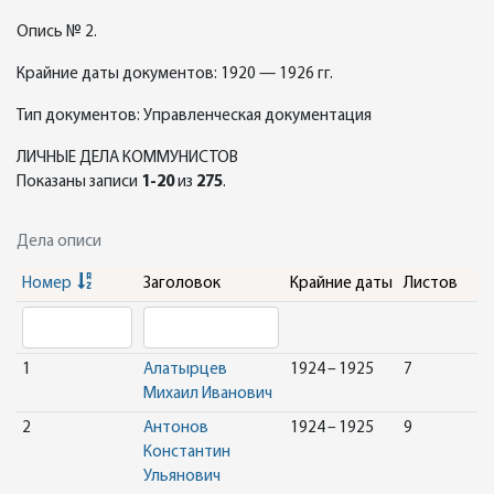
Опись № 2.
Крайние даты документов: 1920 — 1926 гг.
Тип документов: Управленческая документация
ЛИЧНЫЕ ДЕЛА КОММУНИСТОВ
Показаны записи
1-20
из
275
.
Дела описи
Номер
Заголовок
Крайние даты
Листов
1
Алатырцев
1924 – 1925
7
Михаил Иванович
2
Антонов
1924 – 1925
9
Константин
Ульянович