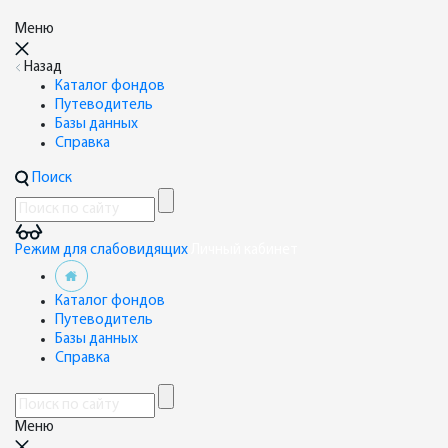
Меню
Назад
Каталог фондов
Путеводитель
Базы данных
Справка
Поиск
Режим для слабовидящих
Личный кабинет
Каталог фондов
Путеводитель
Базы данных
Справка
Меню