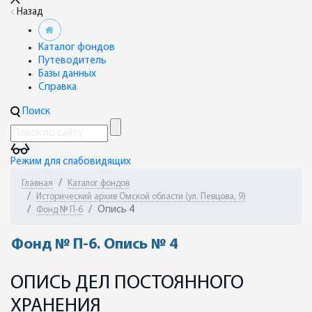
Назад
Каталог фондов
Путеводитель
Базы данных
Справка
Поиск
Режим для слабовидящих
Главная
Каталог фондов
Исторический архив Омской области (ул. Певцова, 9)
Опись 4
Фонд № П-6
Фонд № П-6. Опись № 4
ОПИСЬ ДЕЛ ПОСТОЯННОГО
ХРАНЕНИЯ