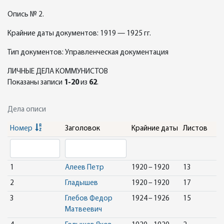
Опись № 2.
Крайние даты документов: 1919 — 1925 гг.
Тип документов: Управленческая документация
ЛИЧНЫЕ ДЕЛА КОММУНИСТОВ
Показаны записи
1-20
из
62
.
Дела описи
Номер
Заголовок
Крайние даты
Листов
1
Алеев Петр
1920 – 1920
13
2
Гладышев
1920 – 1920
17
3
Глебов Федор
1924 – 1926
15
Матвеевич