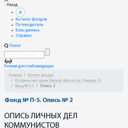
Назад
Каталог фондов
Путеводитель
Базы данных
Справка
Поиск
Режим для слабовидящих
Главная
Каталог фондов
Исторический архив Омской области (ул. Певцова, 9)
Опись 2
Фонд № П-5
Фонд № П-5. Опись № 2
ОПИСЬ ЛИЧНЫХ ДЕЛ
КОММУНИСТОВ