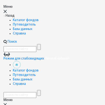
Меню
Назад
Каталог фондов
Путеводитель
Базы данных
Справка
Поиск
Режим для слабовидящих
Личный кабинет
Каталог фондов
Путеводитель
Базы данных
Справка
Меню