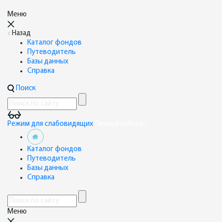
Меню
Назад
Каталог фондов
Путеводитель
Базы данных
Справка
Поиск
Режим для слабовидящих
Личный кабинет
Каталог фондов
Путеводитель
Базы данных
Справка
Меню