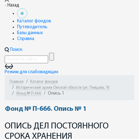
Назад
Каталог фондов
Путеводитель
Базы данных
Справка
Поиск
Режим для слабовидящих
Главная
Каталог фондов
Исторический архив Омской области (ул. Певцова, 9)
Опись 1
Фонд № П-666
Фонд № П-666. Опись № 1
ОПИСЬ ДЕЛ ПОСТОЯННОГО
СРОКА ХРАНЕНИЯ