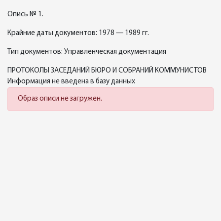
Опись № 1.
Крайние даты документов: 1978 — 1989 гг.
Тип документов: Управленческая документация
ПРОТОКОЛЫ ЗАСЕДАНИЙ БЮРО И СОБРАНИЙ КОММУНИСТОВ
Информация не введена в базу данных
Образ описи не загружен.