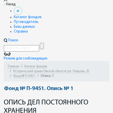
Назад
Каталог фондов
Путеводитель
Базы данных
Справка
Поиск
Режим для слабовидящих
Главная
Каталог фондов
Исторический архив Омской области (ул. Певцова, 9)
Опись 1
Фонд № П-9451
Фонд № П-9451. Опись № 1
ОПИСЬ ДЕЛ ПОСТОЯННОГО
ХРАНЕНИЯ