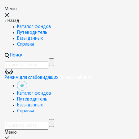
Меню
Назад
Каталог фондов
Путеводитель
Базы данных
Справка
Поиск
Режим для слабовидящих
Личный кабинет
Каталог фондов
Путеводитель
Базы данных
Справка
Меню